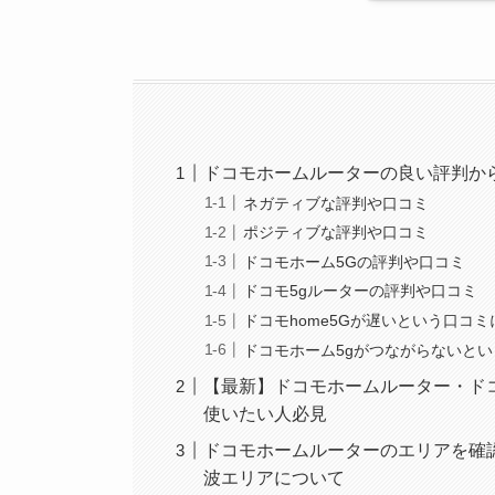
ドコモホームルーターの良い評判か
ネガティブな評判や口コミ
ポジティブな評判や口コミ
ドコモホーム5Gの評判や口コミ
ドコモ5gルーターの評判や口コミ
ドコモhome5Gが遅いという口コ
ドコモホーム5gがつながらないと
【最新】ドコモホームルーター・ドコ
使いたい人必見
ドコモホームルーターのエリアを確認
波エリアについて