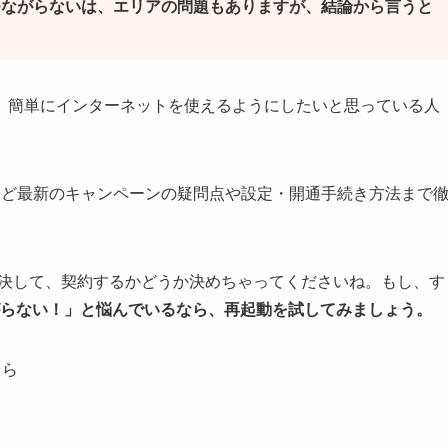
つながらないは、エリアの問題もありますが、結論から言うと
、簡単にインターネットを使えるようにしたいと思っている人
など最新のキャンペーンの疑問点や設定・開通手続き方法まで
解決して、契約するかどうか決めちゃってくださいね。もし、す
繋がらない！」と悩んでいるなら、再起動を試してみましょう。
ちら