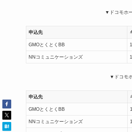
▼ドコモホー
申込先
GMOとくとくBB
NNコミュニケーションズ
▼ドコモ
申込先
GMOとくとくBB
NNコミュニケーションズ