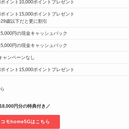
dポイント10,000ポイントプレゼント
dポイント15,000ポイントプレゼント
+29歳以下だと更に割引
15,000円の現金キャッシュバック
15,000円の現金キャッシュバック
キャンペーンなし
dポイント15,000ポイントプレゼント
ら
8,000円分の特典付き／
コモhome5Gはこちら