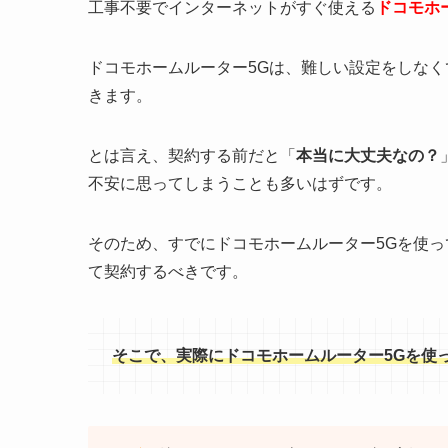
工事不要でインターネットがすぐ使える
ドコモホ
ドコモホームルーター5Gは、難しい設定をしな
きます。
とは言え、契約する前だと「
本当に大丈夫なの？
不安に思ってしまうことも多いはずです。
そのため、すでにドコモホームルーター5Gを使
て契約するべきです。
そこで、実際にドコモホームルーター5Gを使