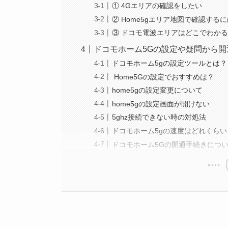
① 4Gエリアの確認をしたい
② Home5gエリア地図で確認する
③ ドコモ電波エリアはどこでわか
ドコモホーム5Gの設定や疑問から
ドコモホーム5gの設定ツールとは？
Home5Gの設定でおすすめは？
home5gの設定変更について
home5gの設定画面が開けない
5ghz接続できない時の対処法
ドコモホーム5gの速度はどれくらい
ドコモホーム5Gの開通手続きにつ