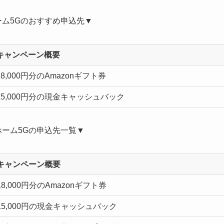
ム5Gのおすすめ申込先▼
キャンペーン概要
18,000円分のAmazonギフト券
15,000円分の現金キャッシュバック
ホーム5Gの申込先一覧▼
キャンペーン概要
18,000円分のAmazonギフト券
15,000円の現金キャッシュバック