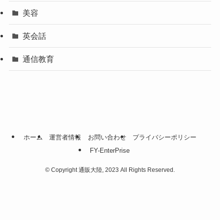
美容
英会話
通信教育
ホーム
運営者情報
お問い合わせ
プライバシーポリシー
FY-EnterPrise
©
Copyright 通販大陸, 2023 All Rights Reserved.