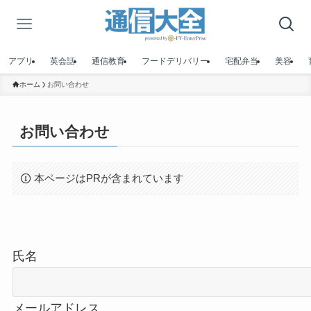
アプリ
英会話
通信教育
フードデリバリー
宅配弁当
美容
ホーム
お問い合わせ
お問い合わせ
本ページはPRが含まれています
氏名
メールアドレス