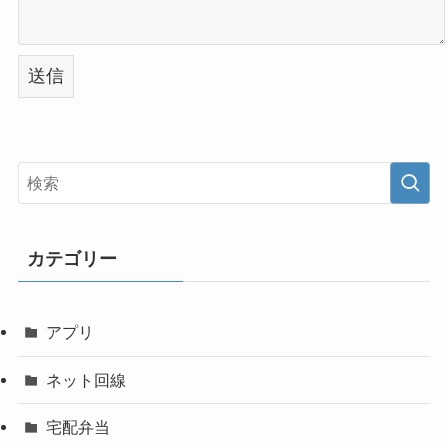
カテゴリー
アプリ
ネット回線
宅配弁当