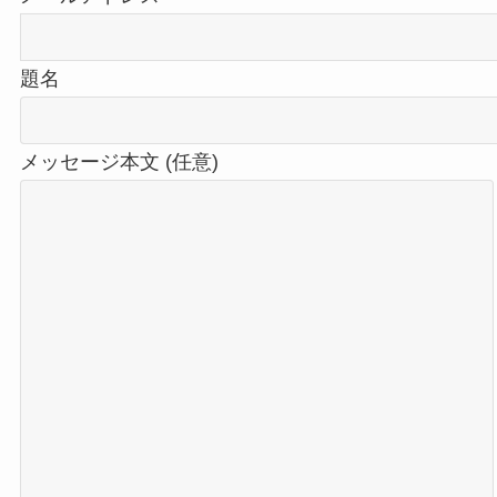
題名
メッセージ本文 (任意)