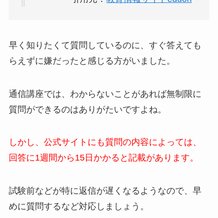
早く知りたくて質問しているのに、すぐ答えても
らえずに嫌だったと感じる方がいました。
通信講座では、わからないことがあれば無制限に
質問ができるのはありがたいですよね。
しかし、公式サイトにも質問の内容によっては、
回答に1週間から15日かかると記載があります。
試験前などが特に返信が遅くなるようなので、早
めに質問するなど対応しましょう。