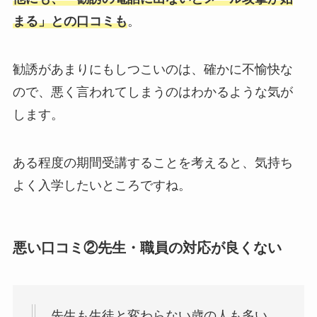
まる」との口コミも
。
勧誘があまりにもしつこいのは、確かに不愉快な
ので、悪く言われてしまうのはわかるような気が
します。
ある程度の期間受講することを考えると、気持ち
よく入学したいところですね。
悪い口コミ②先生・職員の対応が良くない
先生も生徒と変わらない歳の人も多い