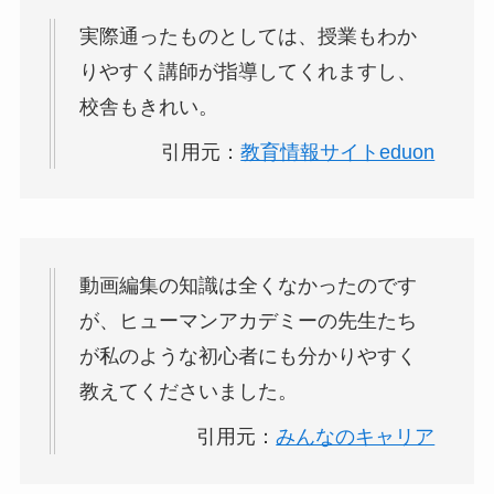
実際通ったものとしては、授業もわか
りやすく講師が指導してくれますし、
校舎もきれい。
引用元：
教育情報サイトeduon
動画編集の知識は全くなかったのです
が、ヒューマンアカデミーの先生たち
が私のような初心者にも分かりやすく
教えてくださいました。
引用元：
みんなのキャリア