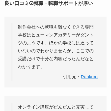
良い口コミ➁就職・転職サポートが厚い
制作会社への就職も難なくできる専門
学校はヒューマンアカデミーがダント
ツのようです。ほかの学校には通って
いないのでわかりませんが、ここでの
受講だけで十分な内容だったんだなと
わかります。
引用元：
Rankroo
オンライン講座がだんだんと充実して