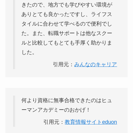
きたので、地方でも学びやすい環境が
ありとても良かったですし、ライフス
タイルに合わせて学べるので便利でし
た。また、転職サポートは他なスクー
ルと比較してもとても手厚く助かりま
した。
引用元：
みんなのキャリア
何より資格に無事合格できたのはヒュ
ーマンアカデミーのおかげ！
引用元：
教育情報サイトeduon