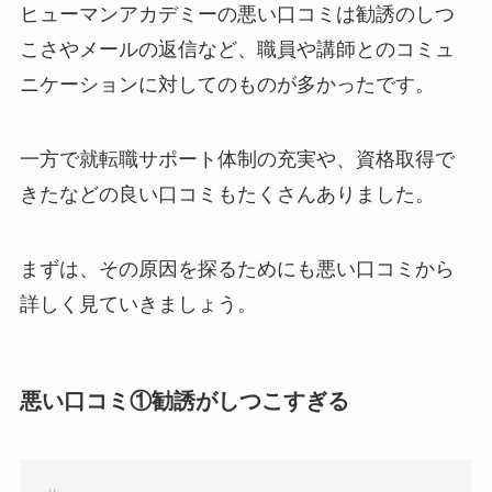
ヒューマンアカデミーの悪い口コミは勧誘のしつ
こさやメールの返信など、職員や講師とのコミュ
ニケーションに対してのものが多かったです。
一方で就転職サポート体制の充実や、資格取得で
きたなどの良い口コミもたくさんありました。
まずは、その原因を探るためにも悪い口コミから
詳しく見ていきましょう。
悪い口コミ①勧誘がしつこすぎる