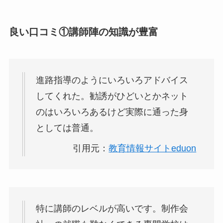
良い口コミ①講師陣の知識が豊富
進路指導のようにいろいろアドバイス
してくれた。勧誘がひどいとかネット
のはいろいろあるけど実際に通った身
としては普通。
引用元：
教育情報サイトeduon
特に講師のレベルが高いです。制作会