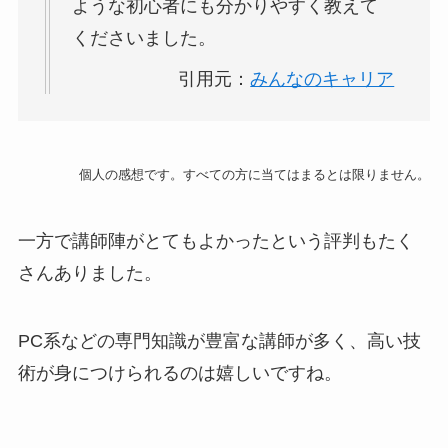
ような初心者にも分かりやすく教えて
くださいました。
引用元：
みんなのキャリア
個人の感想です。すべての方に当てはまるとは限りません。
一方で講師陣がとてもよかったという評判もたく
さんありました。
PC系などの専門知識が豊富な講師が多く、高い技
術が身につけられるのは嬉しいですね。