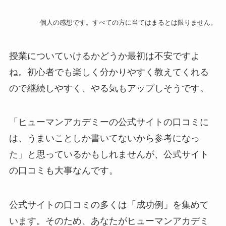
個人の感想です。すべての方に当てはまるとは限りません。
授業についていけるかどうか最初は不安ですよ
ね。初心者でも楽しく分かりやすく教えてくれる
ので継続しやすく、やる気もアップしそうです。
「ヒューマンアカデミーの公式サイトの口コミに
は、うまいことしか書いてないから参考になっ
た」と思っているかもしれませんが、公式サイト
の口コミも大事なんです。
公式サイトの口コミの多くは「成功例」を集めて
います。そのため、あなたがヒューマンアカデミ