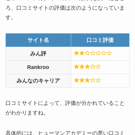
ろ、口コミサイトの評価は次のようになっていま
す。
サイト名
口コミ評価
みん評
Rankroo
みんなのキャリア
口コミサイトによって、評価が分かれていること
がわかりますね。
具体的には、ヒューマンアカデミーの悪い口コミ