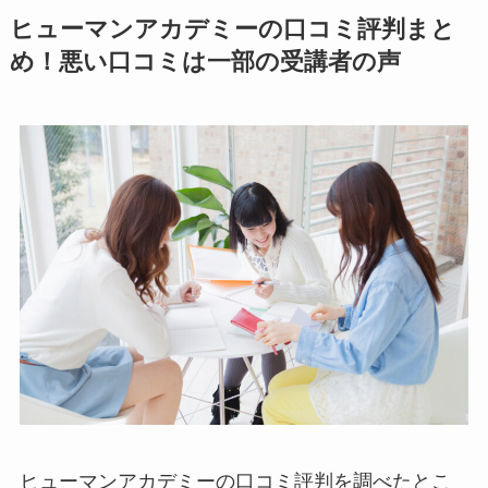
ヒューマンアカデミーの口コミ評判まと
め！悪い口コミは一部の受講者の声
ヒューマンアカデミーの口コミ評判を調べたとこ