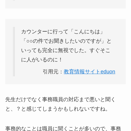
カウンターに行って「こんにちは」
「○○の件でお聞きしたいのですが」と
いっても完全に無視でした。すぐそこ
に人がいるのに！
引用元：
教育情報サイトeduon
先生だけでなく事務職員の対応まで悪いと聞く
と、？と感じてしまうかもしれないですね。
事務的なことは職員に聞くことが多いので、事務