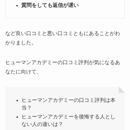
質問をしても返信が遅い
など良い口コミと悪い口コミともにあることがわ
かりました。
ヒューマンアカデミーの口コミ評判が気になるあ
なたに向けて、
ヒューマンアカデミーの口コミ評判は本
当？
ヒューマンアカデミーを後悔する人とし
ない人の違いは？