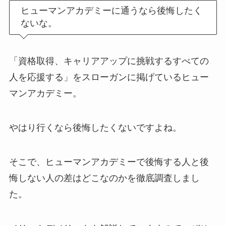
ヒューマンアカデミーに通うなら後悔したく
ないな。
「資格取得、キャリアアップに挑戦するすべての
人を応援する」をスローガンに掲げているヒュー
マンアカデミー。
やはり行くなら後悔したくないですよね。
そこで、ヒューマンアカデミーで後悔する人と後
悔しない人の差はどこなのかを徹底調査しまし
た。