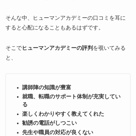
そんな中、ヒューマンアカデミーの口コミを耳に
すると心配になることもあるはずです。
そこで
ヒューマンアカデミーの評判
を覗いてみる
と、
講師陣の知識が豊富
就職、転職のサポート体制が充実してい
る
楽しくわかりやすく教えてくれた
勧誘の電話がしつこい
先生や職員の対応が良くない