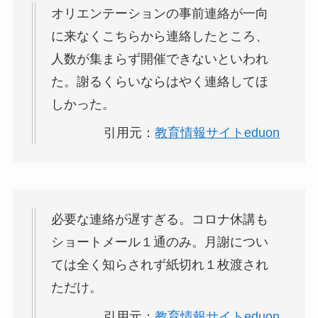
オリエンテーションの事前連絡が一向
に来なくこちらから連絡したところ、
人数が集まらず開催できないといわれ
た。謝るくらいならはやく連絡してほ
しかった。
引用元：
教育情報サイトeduon
必要な連絡が遅すぎる。コロナ休講も
ショートメール１通のみ。月謝につい
ては全く知らされず紙切れ１枚渡され
ただけ。
引用元：
教育情報サイトeduon