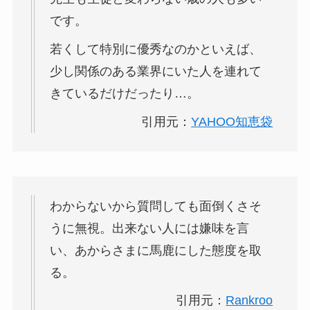
です。
若くして特別に優秀なのかといえば、
少し関係のある業界にいた人を連れて
きているだけだったり…。
引用元：
YAHOO知恵袋
わからないから質問しても面倒くさそ
うに無視。出来ない人には嫌味を言
い、あからさまに馬鹿にした態度を取
る。
引用元：
Rankroo