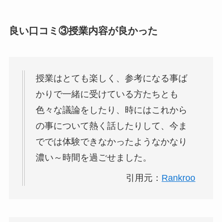
良い口コミ③授業内容が良かった
授業はとても楽しく、参考になる事ば
かりで一緒に受けている方たちとも
色々な議論をしたり、時にはこれから
の事について熱く話したりして、今ま
ででは体験できなかったようなかなり
濃い～時間を過ごせました。
引用元：
Rankroo