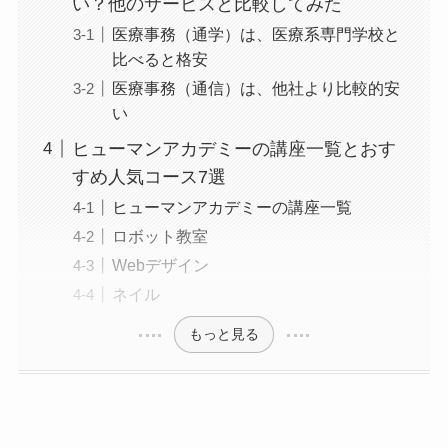
い？他のサービスと比較してみた
医療事務（通学）は、医療系専門学校と
比べると格安
医療事務（通信）は、他社より比較的安
い
ヒューマンアカデミーの講座一覧とおす
すめ人気コース7選
ヒューマンアカデミーの講座一覧
ロボット教室
Webデザイン
ネイル
もっと見る