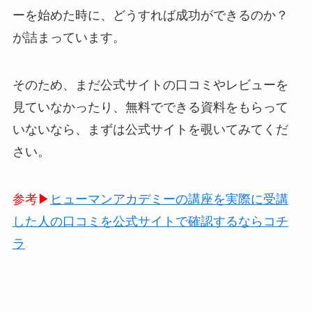
ーを始めた時に、どうすれば成功ができるのか？
が詰まっています。
そのため、まだ公式サイトの口コミやレビューを
見ていなかったり、無料でできる資料をもらって
いないなら、まずは公式サイトを覗いてみてくだ
さい。
参考▶︎
ヒューマンアカデミーの講座を実際に受講
した人の口コミを公式サイトで確認するならコチ
ラ