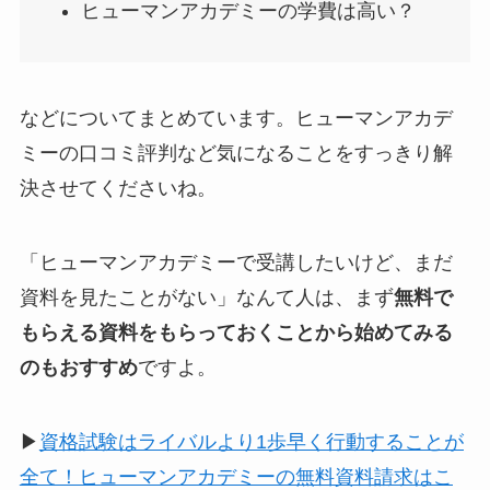
ヒューマンアカデミーの学費は高い？
などについてまとめています。ヒューマンアカデ
ミーの口コミ評判など気になることをすっきり解
決させてくださいね。
「ヒューマンアカデミーで受講したいけど、まだ
資料を見たことがない」なんて人は、まず
無料で
もらえる資料をもらっておくことから始めてみる
のもおすすめ
ですよ。
▶︎
資格試験はライバルより1歩早く行動することが
全て！ヒューマンアカデミーの無料資料請求はこ