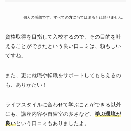
個人の感想です。すべての方に当てはまるとは限りません。
資格取得を目指して入校するので、その目的を叶
えることができたという良い口コミは、頼もしい
ですね。
また、更に就職や転職をサポートしてもらえるの
も、ありがたい！
ライフスタイルに合わせて学ぶことができる以外
にも、講座内容や自習室の多さなど、
学ぶ環境が
良い
という口コミもありましたよ。