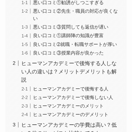
悪い口コミ①勧誘がしつこすぎる
悪い口コミ②先生・職員の対応が良くな
い
悪い口コミ③質問しても返信が遅い
良い口コミ①講師陣の知識が豊富
良い口コミ➁就職・転職サポートが厚い
良い口コミ③授業内容が良かった
ヒューマンアカデミーで後悔する人しな
い人の違いは？メリットデメリットも解
説
ヒューマンアカデミーで後悔する人
ヒューマンアカデミーで後悔しない人
ヒューマンアカデミーのメリット
ヒューマンアカデミーのデメリット
ヒューマンアカデミーの学費は高い？低