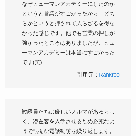
なぜヒューマンアカデミーにしたのか
というと営業がすごかったから。どち
らかというと押されて入らざるを得な
かった感じです。他でも営業の押しが
強かったところはありましたが、ヒュ
ーマンアカデミーは本当にすごかった
です(笑)
引用元：
Rankroo
勧誘員たちは厳しいノルマがあるらし
く、潜在客を入学させるため必死なよ
うで執拗な電話勧誘を繰り返します。