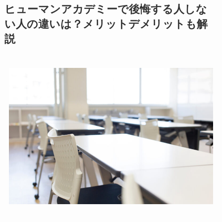
ヒューマンアカデミーで後悔する人しな
い人の違いは？メリットデメリットも解
説