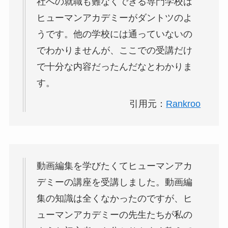
社への就職も難なくできる専門学校は
ヒューマンアカデミーがダントツのよ
うです。他の学校には通っていないの
でわかりませんが、ここでの受講だけ
で十分な内容だったんだなとわかりま
す。
引用元：
Rankroo
動画編集を学びたくてヒューマンアカ
デミーの講座を受講しました。動画編
集の知識は全くなかったのですが、ヒ
ューマンアカデミーの先生たちが私の