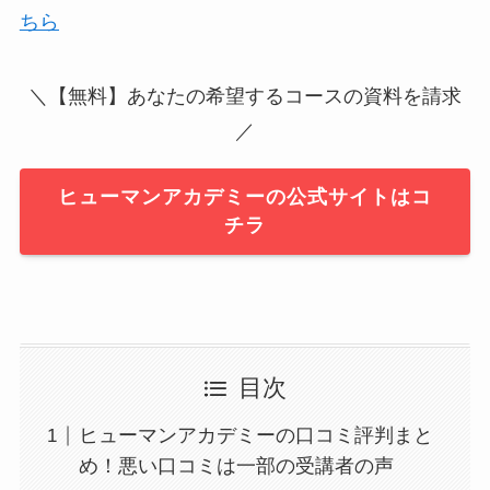
ちら
＼【無料】あなたの希望するコースの資料を請求
／
ヒューマンアカデミーの公式サイトはコ
チラ
目次
ヒューマンアカデミーの口コミ評判まと
め！悪い口コミは一部の受講者の声