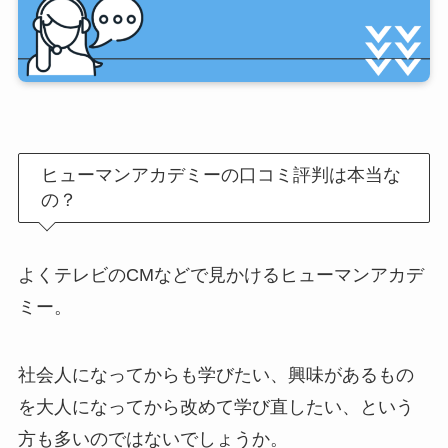
ヒューマンアカデミーの口コミ評判は本当な
の？
よくテレビのCMなどで見かけるヒューマンアカデ
ミー。
社会人になってからも学びたい、興味があるもの
を大人になってから改めて学び直したい、という
方も多いのではないでしょうか。