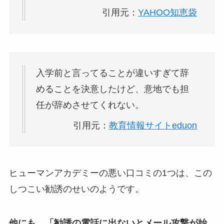
引用元：
YAHOO知恵袋
入学前と言ってることが違いすぎて辞
めることを決意したけど、意地でも担
任が辞めさせてくれない。
引用元：
教育情報サイトeduon
ヒューマンアカデミーの悪い口コミの1つは、この
しつこい勧誘のせいのようです。
他にも、「勧誘の電話に出ないとメール攻撃が始