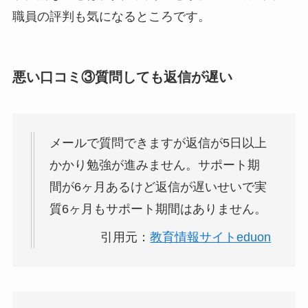
職員の評判も気になるところです。
悪い口コミ③質問しても返信が遅い
メールで質問できますが返信が5日以上
かかり勉強が進みません。サポート期
間が6ヶ月あるけど返信が遅いせいで実
質6ヶ月もサポート期間はありません。
引用元：
教育情報サイトeduon