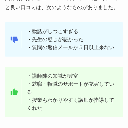
と良い口コミは、次のようなものがありました。
・勧誘がしつこすぎる
・先生の感じが悪かった
・質問の返信メールが５日以上来ない
・講師陣の知識が豊富
・就職・転職のサポートが充実してい
る
・授業もわかりやすく講師が指導して
くれた