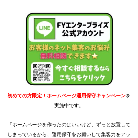
初めての方限定！ホームページ運用保守キャンペーン
を
実施中です。
「ホームページを作ったのはいいけど、ずっと放置して
しまっているから、運用保守をお願いして集客力をアッ