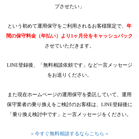
プさせたい」
という初めて運用保守をご利用されるお客様限定で、
年
間の保守料金（年払い）より1ヶ月分をキャッシュバック
させていただきます。
LINE登録後、「無料相談依頼です」など一言メッセージ
をお送りください。
また現在ホームページの運用保守を委託していて、運用
保守業者の乗り換えをご検討のお客様は、LINE登録後に
「乗り換え検討中です」と一言メッセージをください。
＞今すぐ無料相談するならこちら＜