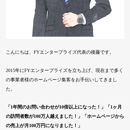
こんにちは、FYエンタープライズ代表の後藤です。
2015年にFYエンタープライズを立ち上げ、現在まで多く
の事業者様のホームページ集客をお手伝いしてきまし
た。
「1年間のお問い合わせが10倍以上になった！」
「1ヶ月
の訪問者数が100万人越えました！」
「ホームページから
の売上が月100万円になりました！」