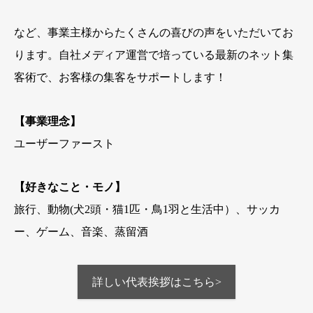
など、事業主様からたくさんの喜びの声をいただいてお
ります。自社メディア運営で培っている最新のネット集
客術で、お客様の集客をサポートします！
【事業理念】
ユーザーファースト
【好きなこと・モノ】
旅行、動物(犬2頭・猫1匹・鳥1羽と生活中）、サッカ
ー、ゲーム、音楽、蒸留酒
詳しい代表挨拶はこちら>