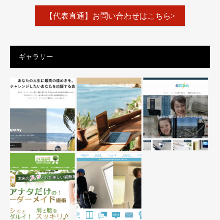
【代表直通】お問い合わせはこちら>
ギャラリー