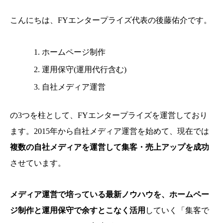
こんにちは、FYエンタープライズ代表の後藤佑介です。
ホームページ制作
運用保守(運用代行含む)
自社メディア運営
の3つを柱として、FYエンタープライズを運営しており
ます。2015年から自社メディア運営を始めて、現在では
複数の自社メディアを運営して集客・売上アップを成功
させています。
メディア運営で培っている最新ノウハウを、ホームペー
ジ制作と運用保守で余すとこなく活用
していく「集客で