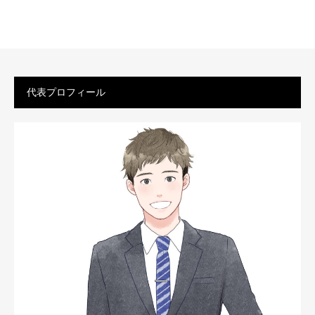
代表プロフィール