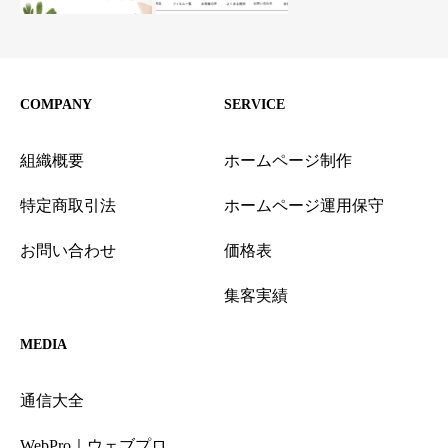
COMPANY
SERVICE
組織概要
ホームページ制作
特定商取引法
ホームページ運用保守
お問い合わせ
価格表
集客実績
MEDIA
通信大全
WebPro｜ウェブプロ