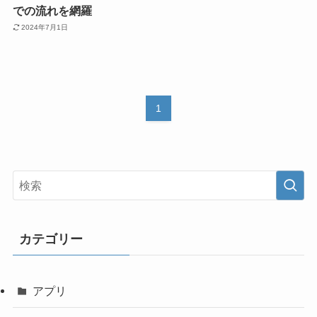
での流れを網羅
2024年7月1日
1
カテゴリー
アプリ