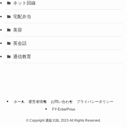
ネット回線
宅配弁当
美容
英会話
通信教育
ホーム
運営者情報
お問い合わせ
プライバシーポリシー
FY-EnterPrise
©
Copyright 通販大陸, 2023 All Rights Reserved.