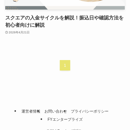
スクエアの入金サイクルを解説！振込日や確認方法を
初心者向けに解説
2026年4月21日
1
運営者情報
お問い合わせ
プライバシーポリシー
FYエンタープライズ