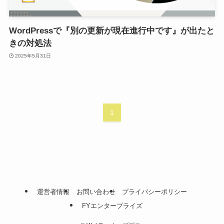
WordPressで『別の更新が現在進行中です』が出たと
きの対処法
2025年5月31日
1
運営者情報
お問い合わせ
プライバシーポリシー
FYエンタープライズ