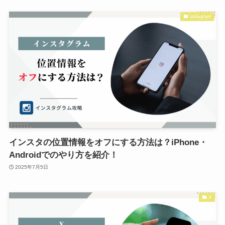
Instagram
インスタの位置情報をオフにする方法は？iPhone・
Androidでのやり方を紹介！
2025年7月5日
X