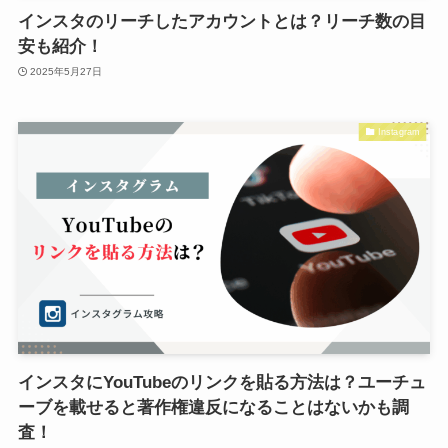
インスタのリーチしたアカウントとは？リーチ数の目
安も紹介！
2025年5月27日
Instagram
インスタにYouTubeのリンクを貼る方法は？ユーチュ
ーブを載せると著作権違反になることはないかも調
査！