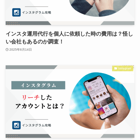
インスタ運用代行を個人に依頼した時の費用は？怪し
い会社もあるのか調査！
2025年6月14日
Instagram