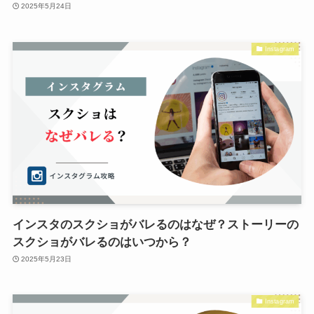
2025年5月24日
Instagram
インスタのスクショがバレるのはなぜ？ストーリーの
スクショがバレるのはいつから？
2025年5月23日
Instagram