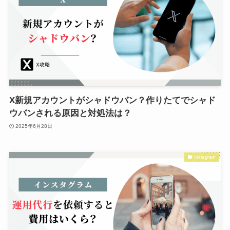
X新規アカウントがシャドウバン？作りたてでシャド
ウバンされる原因と対処法は？
2025年6月28日
Instagram